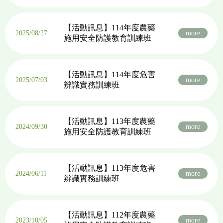
【活動訊息】114年度農藥
2025/08/27
more
施用安全防護教育訓練班
【活動訊息】114年度危害
2025/07/03
more
辨識實務訓練班
【活動訊息】113年度農藥
2024/09/30
more
施用安全防護教育訓練班
【活動訊息】113年度危害
2024/06/11
more
辨識實務訓練班
【活動訊息】112年度農藥
2023/10/05
more